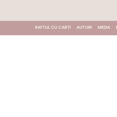
RAFTUL CU CARTI
AUTORI
MEDIA
REDUCERI!