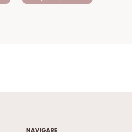
NAVIGARE