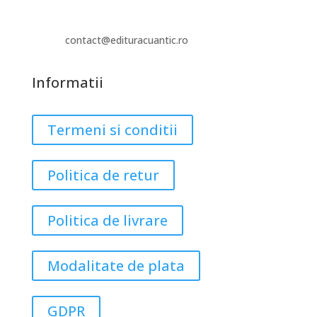
contact@edituracuantic.ro
Informatii
Termeni si conditii
Politica de retur
Politica de livrare
Modalitate de plata
GDPR