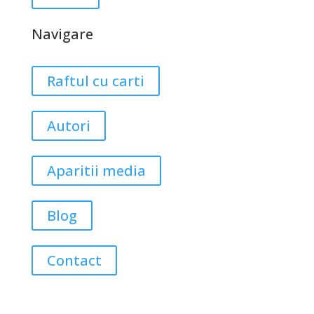
Navigare
Raftul cu carti
Autori
Aparitii media
Blog
Contact