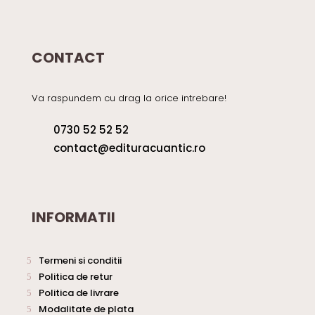
CONTACT
Va raspundem cu drag la orice intrebare!
0730 52 52 52
contact@edituracuantic.ro
INFORMATII
Termeni si conditii
Politica de retur
Politica de livrare
Modalitate de plata