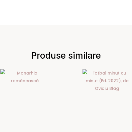
Produse similare