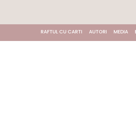
RAFTUL CU CARTI
AUTORI
MEDIA