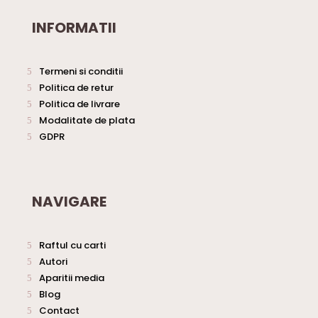
INFORMATII
Termeni si conditii
Politica de retur
Politica de livrare
Modalitate de plata
GDPR
NAVIGARE
Raftul cu carti
Autori
Aparitii media
Blog
Contact