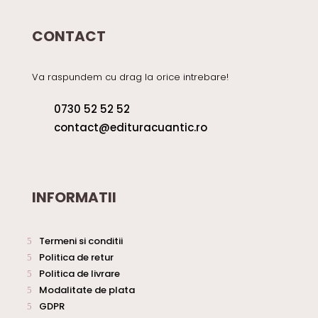
CONTACT
Va raspundem cu drag la orice intrebare!
0730 52 52 52
contact@edituracuantic.ro
INFORMATII
Termeni si conditii
Politica de retur
Politica de livrare
Modalitate de plata
GDPR