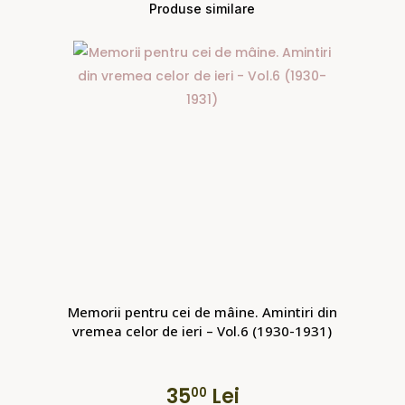
Produse similare
Memorii pentru cei de mâine. Amintiri din
vremea celor de ieri – Vol.6 (1930-1931)
35
Lei
00