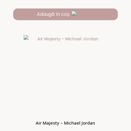
Adaugă în coș
Air Majesty – Michael Jordan