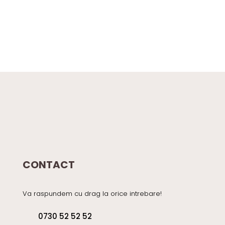
CONTACT
Va raspundem cu drag la orice intrebare!
0730 52 52 52