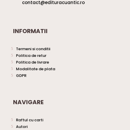
contact@edituracuantic.ro
INFORMATII
Termeni si conditii
Politica de retur
Politica de livrare
Modalitate de plata
GDPR
NAVIGARE
Raftul cu carti
Autori