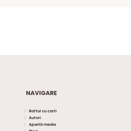
NAVIGARE
Raftul cu carti
Autori
Aparitii media