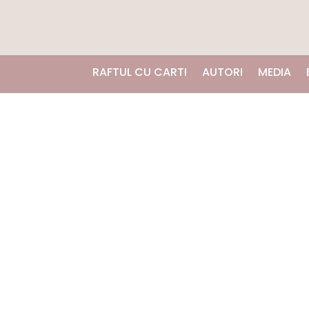
RAFTUL CU CARTI
AUTORI
MEDIA