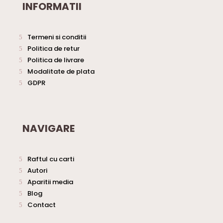
INFORMATII
Termeni si conditii
Politica de retur
Politica de livrare
Modalitate de plata
GDPR
NAVIGARE
Raftul cu carti
Autori
Aparitii media
Blog
Contact