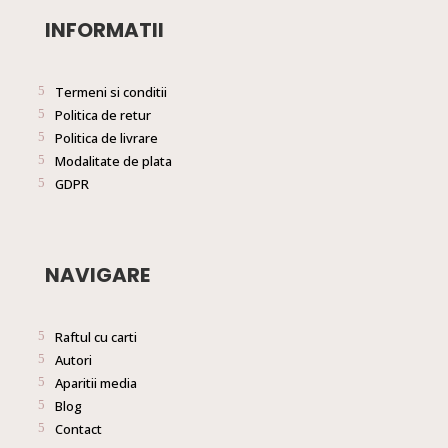
INFORMATII
Termeni si conditii
Politica de retur
Politica de livrare
Modalitate de plata
GDPR
NAVIGARE
Raftul cu carti
Autori
Aparitii media
Blog
Contact