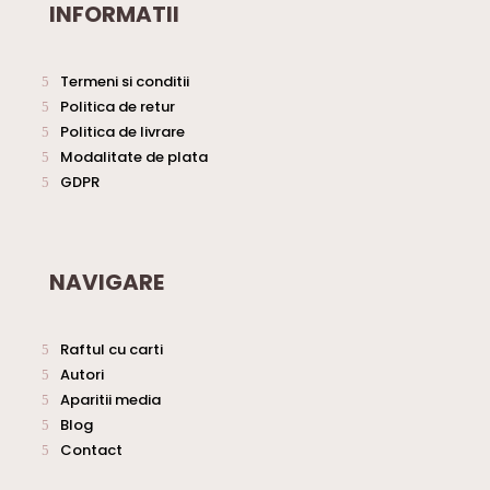
INFORMATII
Termeni si conditii
Politica de retur
Politica de livrare
Modalitate de plata
GDPR
NAVIGARE
Raftul cu carti
Autori
Aparitii media
Blog
Contact