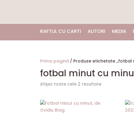
RAFTUL CU CARTI
AUTORI
MEDIA
Prima pagină
/ Produse etichetate „fotbal 
fotbal minut cu minu
Afișez toate cele 2 rezultate