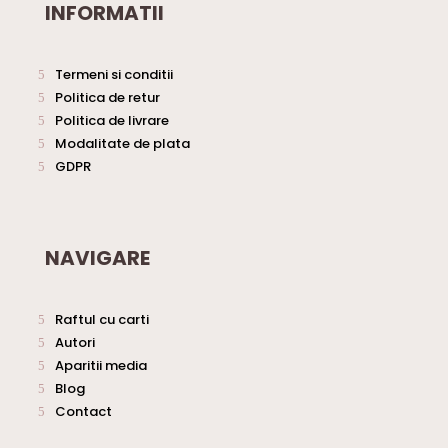
INFORMATII
Termeni si conditii
Politica de retur
Politica de livrare
Modalitate de plata
GDPR
NAVIGARE
Raftul cu carti
Autori
Aparitii media
Blog
Contact