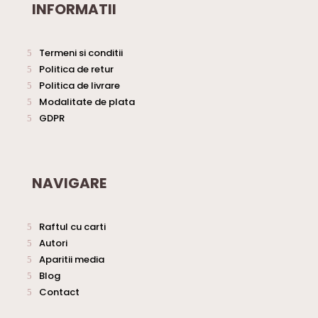
INFORMATII
Termeni si conditii
Politica de retur
Politica de livrare
Modalitate de plata
GDPR
NAVIGARE
Raftul cu carti
Autori
Aparitii media
Blog
Contact