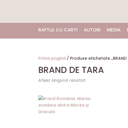
RAFTUL CU CARTI
AUTORI
MEDIA
Prima pagină
/ Produse etichetate „BRAND
BRAND DE TARA
Afișez singurul rezultat