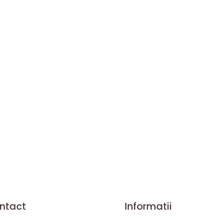
ntact
Informatii