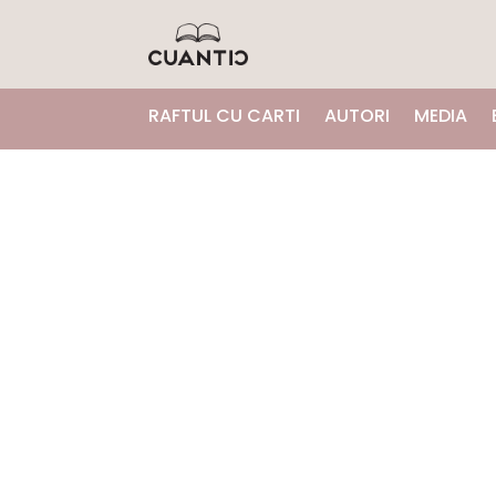
RAFTUL CU CARTI
AUTORI
MEDIA