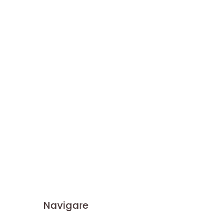
Navigare