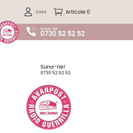
Articole 0
Cont
Suna-ne!
0730 52 52 52
Suna-ne!
0730 52 52 52