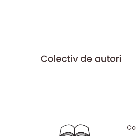
Colectiv de autori
Co