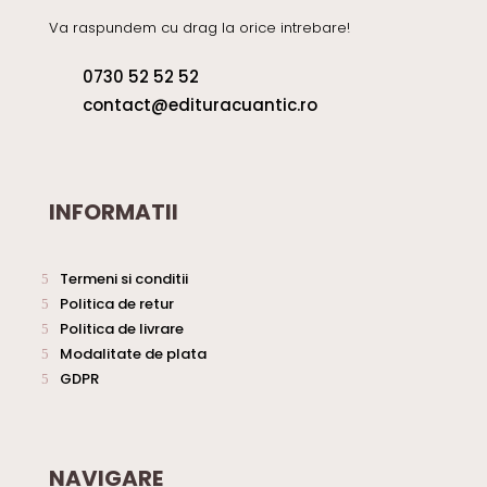
Va raspundem cu drag la orice intrebare!
0730 52 52 52
contact@edituracuantic.ro
INFORMATII
Termeni si conditii
Politica de retur
Politica de livrare
Modalitate de plata
GDPR
NAVIGARE