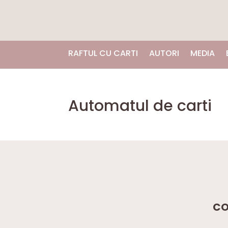
RAFTUL CU CARTI
AUTORI
MEDIA
Automatul de carti
CO