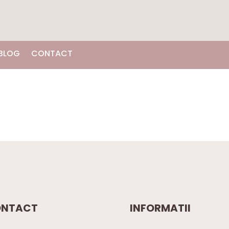
BLOG
CONTACT
NTACT
INFORMATII